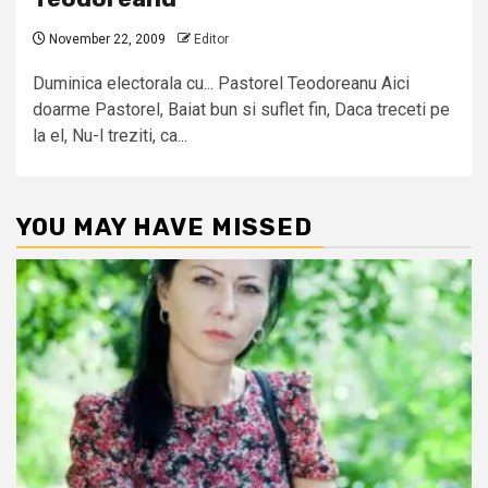
November 22, 2009
Editor
Duminica electorala cu... Pastorel Teodoreanu Aici
doarme Pastorel, Baiat bun si suflet fin, Daca treceti pe
la el, Nu-l treziti, ca...
YOU MAY HAVE MISSED