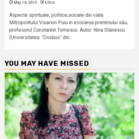
May 14, 2010
Editor
Aspecte spirituale, politice,sociale din viata
Mitropolitului Visarion Puiu in evocarea prietenului său,
profesorul Constantin Tomescu Autor: Nina Stănescu
(Universitatea “Ovidius“ din...
YOU MAY HAVE MISSED