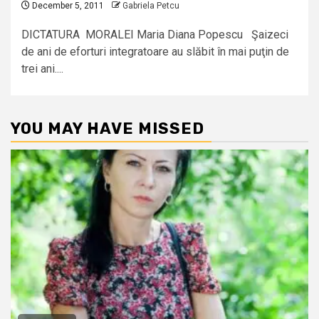
December 5, 2011
Gabriela Petcu
DICTATURA MORALEI Maria Diana Popescu Şaizeci
de ani de eforturi integratoare au slăbit în mai puţin de
trei ani....
YOU MAY HAVE MISSED