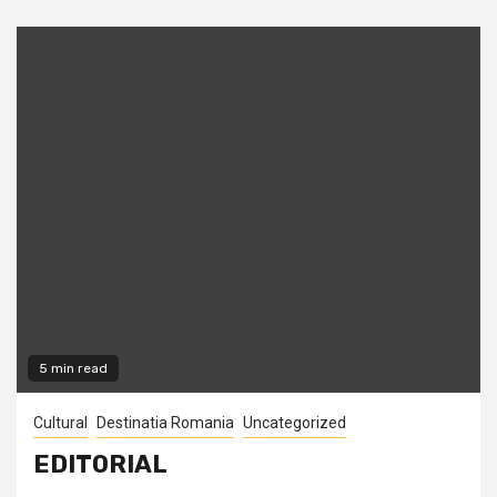
5 min read
Cultural
Destinatia Romania
Uncategorized
EDITORIAL