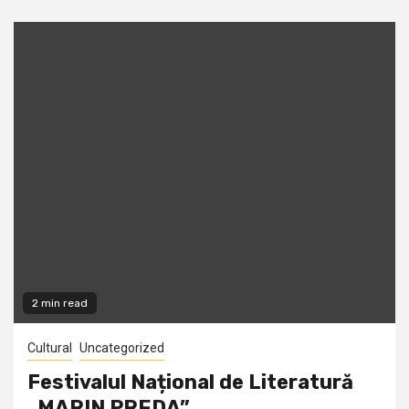
2 min read
Cultural
Uncategorized
Festivalul Național de Literatură
„MARIN PREDA”