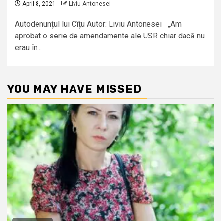
April 8, 2021
Liviu Antonesei
Autodenunțul lui Cîțu Autor: Liviu Antonesei „Am
aprobat o serie de amendamente ale USR chiar dacă nu
erau în...
YOU MAY HAVE MISSED