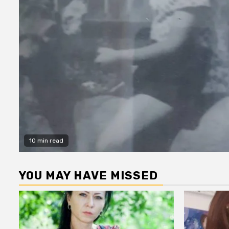
10 min read
YOU MAY HAVE MISSED