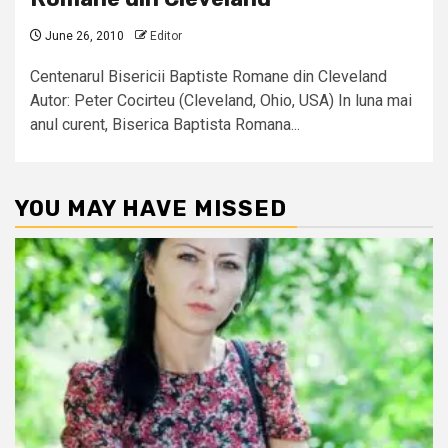
June 26, 2010
Editor
Centenarul Bisericii Baptiste Romane din Cleveland
Autor: Peter Cocirteu (Cleveland, Ohio, USA) In luna mai
anul curent, Biserica Baptista Romana...
YOU MAY HAVE MISSED