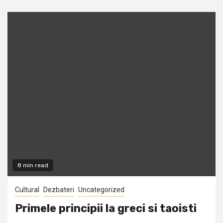
8 min read
Cultural
Dezbateri
Uncategorized
Primele principii la greci si taoisti