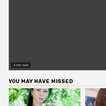
4 min read
YOU MAY HAVE MISSED