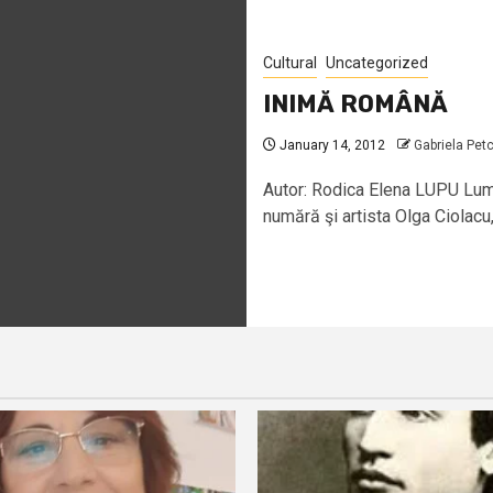
Cultural
Uncategorized
INIMĂ ROMÂNĂ
January 14, 2012
Gabriela Pet
Autor: Rodica Elena LUPU Lume 
numără şi artista Olga Ciolacu, 