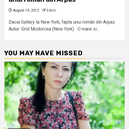
August 10, 2012
Editor
Dacia Gallery la New York, fapta unui român din Arpas
Autor: Grid Modorcea (New York) O mare si...
YOU MAY HAVE MISSED