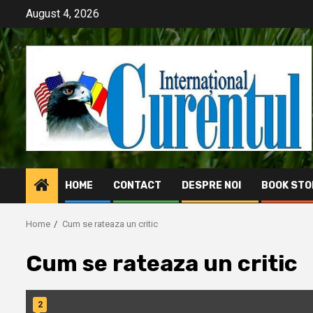
Skip
August 4, 2026
to
content
HOME
CONTACT
DESPRE NOI
BOOK STO
Home
Cum se rateaza un critic
Cum se rateaza un critic
2