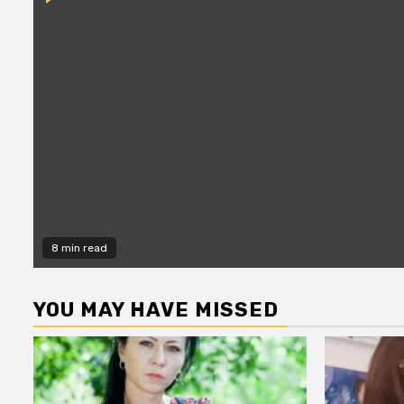
8 min read
YOU MAY HAVE MISSED