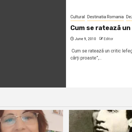
Cultural
Destinatia Romania
De
Cum se rateazã un c
June 9, 2010
Editor
Cum se rateazã un critic lefeg
cãrți proaste”,...