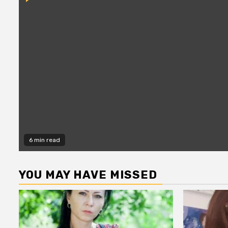
6 min read
YOU MAY HAVE MISSED