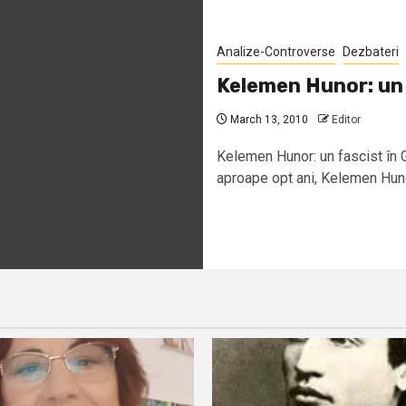
Analize-Controverse
Dezbateri
Kelemen Hunor: un 
March 13, 2010
Editor
Kelemen Hunor: un fascist în
aproape opt ani, Kelemen Hunor,