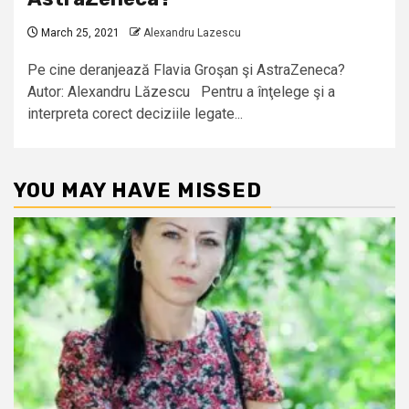
March 25, 2021
Alexandru Lazescu
Pe cine deranjează Flavia Groşan şi AstraZeneca?
Autor: Alexandru Lăzescu Pentru a înţelege şi a
interpreta corect deciziile legate...
YOU MAY HAVE MISSED