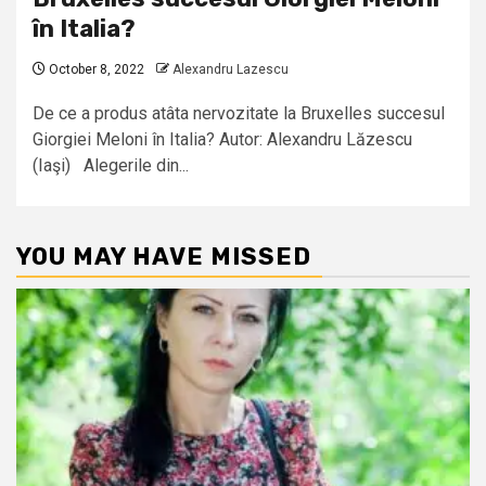
în Italia?
October 8, 2022
Alexandru Lazescu
De ce a produs atâta nervozitate la Bruxelles succesul
Giorgiei Meloni în Italia? Autor: Alexandru Lăzescu
(Iaşi) Alegerile din...
YOU MAY HAVE MISSED