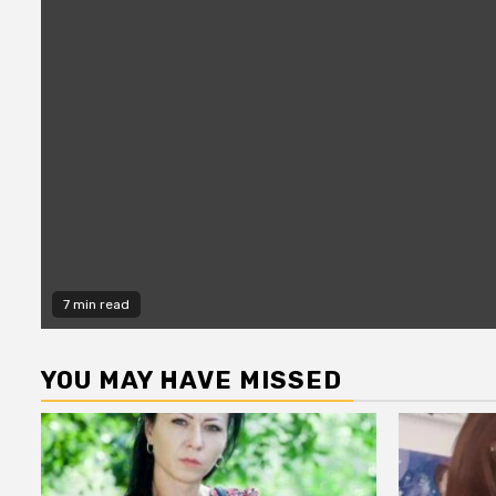
7 min read
YOU MAY HAVE MISSED