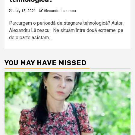
July 15, 2021
Alexandru Lazescu
Parcurgem o perioadă de stagnare tehnologică? Autor:
Alexandru Lăzescu Ne situăm între două extreme: pe
de o parte asistăm,...
YOU MAY HAVE MISSED