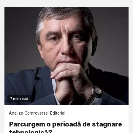
7 min read
Analize-Controverse
Editorial
Parcurgem o perioadă de stagnare
tehnologică?