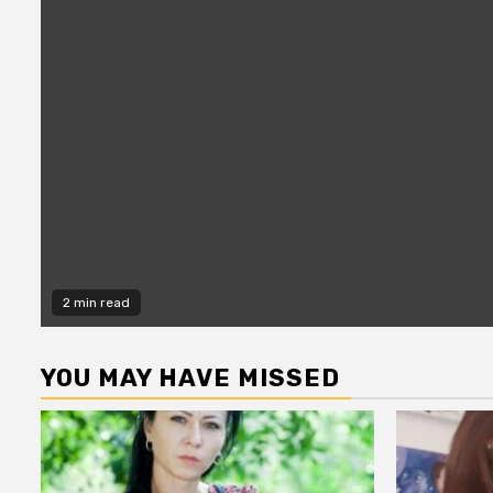
2 min read
YOU MAY HAVE MISSED