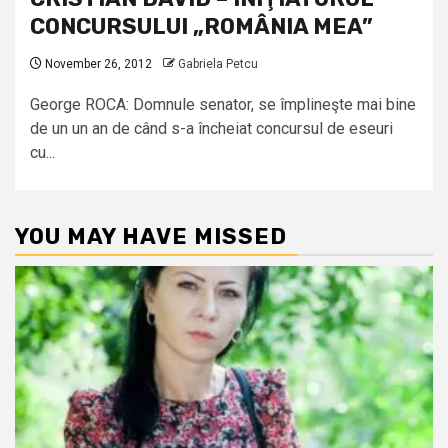
CONCURSULUI „ROMÂNIA MEA”
November 26, 2012
Gabriela Petcu
George ROCA: Domnule senator, se împlineşte mai bine
de un un an de când s-a încheiat concursul de eseuri
cu...
YOU MAY HAVE MISSED