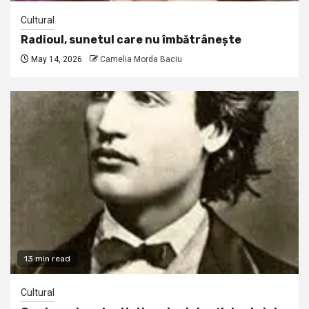
Cultural
Radioul, sunetul care nu îmbătrânește
May 14, 2026
Camelia Morda Baciu
13 min read
Cultural