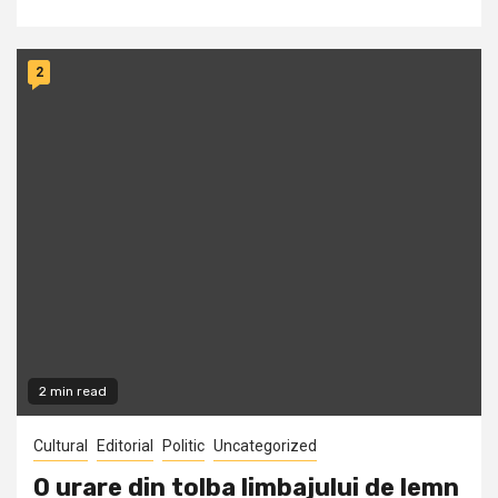
2
2 min read
Cultural
Editorial
Politic
Uncategorized
O urare din tolba limbajului de lemn