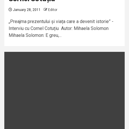
January 28, 2011
Editor
„Preajma prezentului și viața care a devenit istorie” -
Interviu cu Cornel Cotuțiu Autor: Mihaela Solomon
Mihaela Solomon: E greu,...