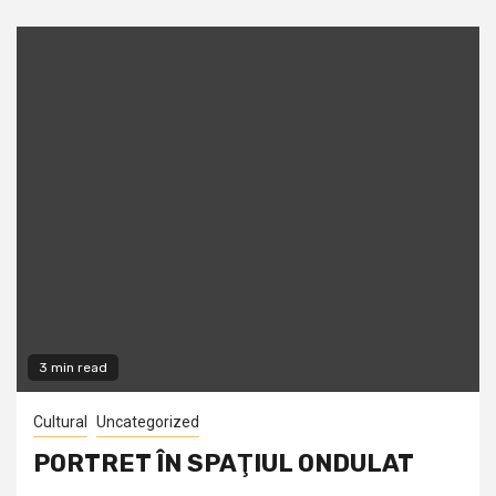
3 min read
Cultural
Uncategorized
PORTRET ÎN SPAŢIUL ONDULAT