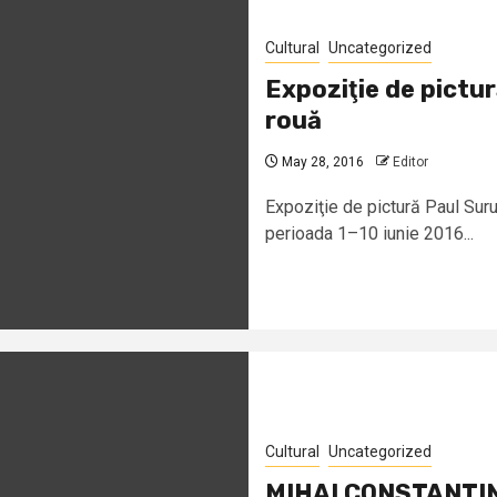
Cultural
Uncategorized
Expoziţie de pictur
rouă
May 28, 2016
Editor
Expoziţie de pictură Paul Sur
perioada 1–10 iunie 2016...
Cultural
Uncategorized
MIHAI CONSTANTI