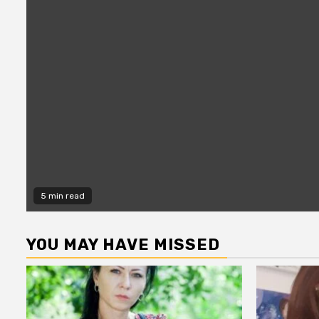
5 min read
YOU MAY HAVE MISSED