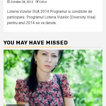
October 28, 2012
Editor
Loteria Vizelor SUA 2014 Programul si conditiile de
participare Programul Loteria Vizelor (Diversity Visa)
pentru anul 2014 se va derula...
YOU MAY HAVE MISSED