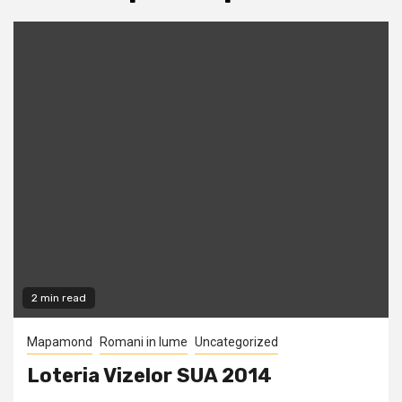
2 min read
Mapamond
Romani in lume
Uncategorized
Loteria Vizelor SUA 2014