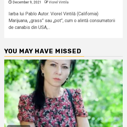
December 9, 2021
Viorel Vintila
Iarba lui Pablo Autor: Viorel Vintilă (California)
Marijuana, „grass” sau „pot”, cum o alintă consumatorii
de canabis din USA,...
YOU MAY HAVE MISSED