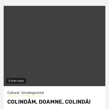
5 min read
Cultural
Uncategorized
COLINDĂM, DOAMNE, COLINDĂ!