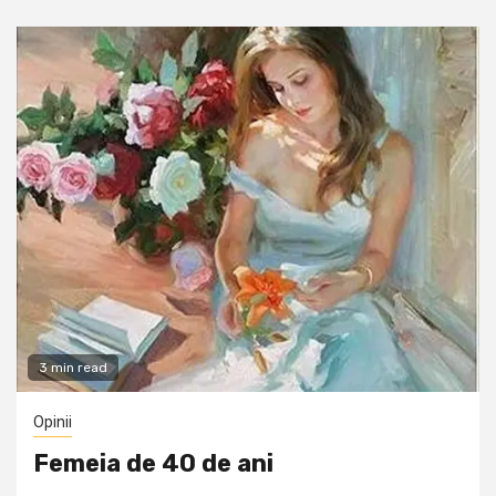
3 min read
Opinii
Femeia de 40 de ani