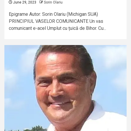
June 29, 2023
Sorin Olariu
Epigrame Autor: Sorin Olariu (Michigan SUA)
PRINCIPIUL VASELOR COMUNICANTE Un vas
comunicant e-acel Umplut cu țuică de Bihor. Cu...