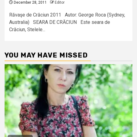
December 28, 2011
Editor
Răvaşe de Crăciun 2011 Autor: George Roca (Sydney,
Australia) SEARA DE CRĂCIUN Este seara de
Crăciun, Stelele...
YOU MAY HAVE MISSED