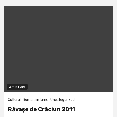
2 min read
Cultural
Romani in lume
Uncategorized
Răvaşe de Crăciun 2011