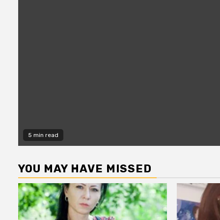
5 min read
YOU MAY HAVE MISSED