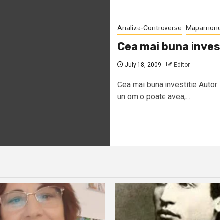
Analize-Controverse
Mapamon
Cea mai buna inves
July 18, 2009
Editor
Cea mai buna investitie Autor
un om o poate avea,...