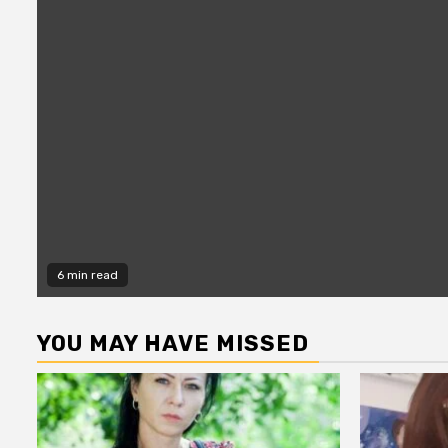
6 min read
YOU MAY HAVE MISSED