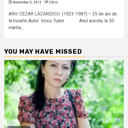
November 5, 2012
Editor
ARH. CEZAR LĂZĂRESCU (1923-1987) – 25 de ani de
la moarte Autor: Voicu Tudor Anul acesta, la 30
martie,...
YOU MAY HAVE MISSED