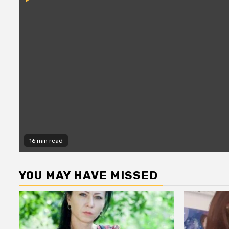
16 min read
YOU MAY HAVE MISSED