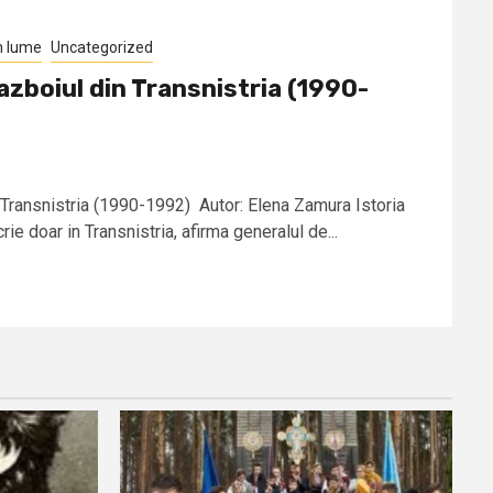
n lume
Uncategorized
azboiul din Transnistria (1990-
 Transnistria (1990-1992) Autor: Elena Zamura Istoria
rie doar in Transnistria, afirma generalul de...