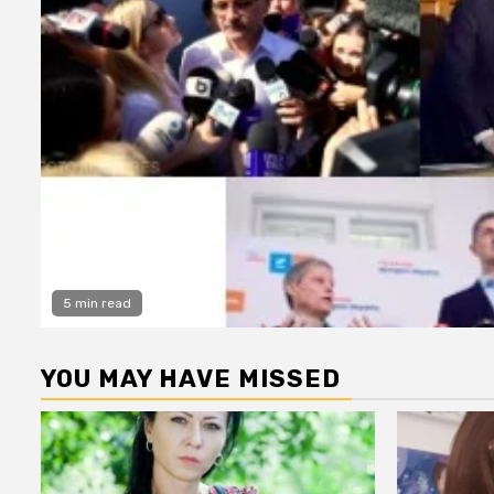
5 min read
YOU MAY HAVE MISSED