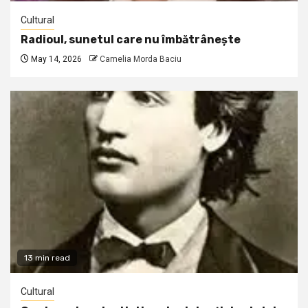
Cultural
Radioul, sunetul care nu îmbătrânește
May 14, 2026
Camelia Morda Baciu
13 min read
Cultural