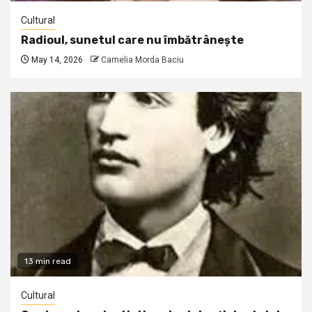
Cultural
Radioul, sunetul care nu îmbătrânește
May 14, 2026
Camelia Morda Baciu
13 min read
Cultural