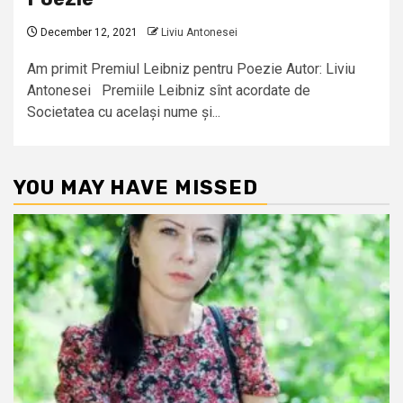
December 12, 2021
Liviu Antonesei
Am primit Premiul Leibniz pentru Poezie Autor: Liviu
Antonesei Premiile Leibniz sînt acordate de
Societatea cu același nume și...
YOU MAY HAVE MISSED