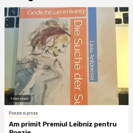
1 min read
Poezie si proza
Am primit Premiul Leibniz pentru
Poezie