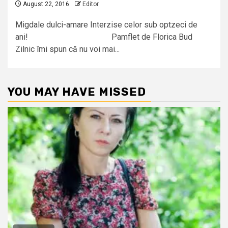
August 22, 2016
Editor
Migdale dulci-amare Interzise celor sub optzeci de
ani! Pamflet de Florica Bud
Zilnic îmi spun că nu voi mai...
YOU MAY HAVE MISSED