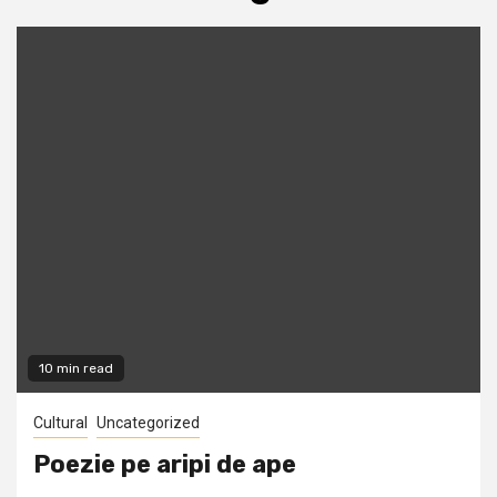
10 min read
Cultural
Uncategorized
Poezie pe aripi de ape