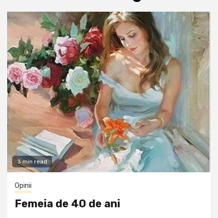
3 min read
Opinii
Femeia de 40 de ani