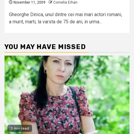
November 11, 2009
Cornelia Erhan
Gheorghe Dinica, unul dintre cei mai mari actori romani,
a murit, marti, la varsta de 75 de ani, in urma...
YOU MAY HAVE MISSED
3 min read