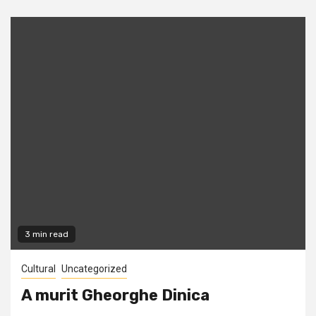
3 min read
Cultural
Uncategorized
A murit Gheorghe Dinica