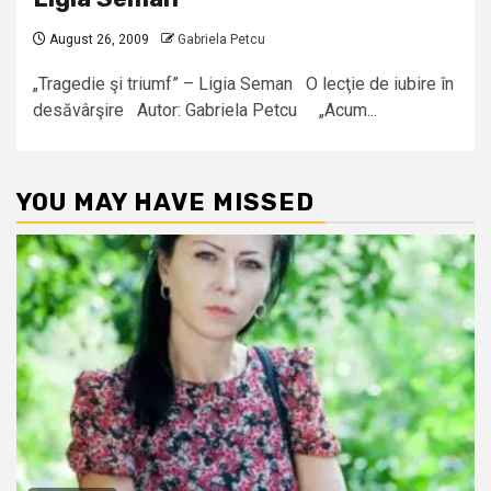
August 26, 2009
Gabriela Petcu
„Tragedie şi triumf” – Ligia Seman O lecţie de iubire în
desăvârşire Autor: Gabriela Petcu „Acum...
YOU MAY HAVE MISSED