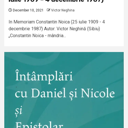
December 10, 2021
Victor Neghina
In Memoriam Constantin Noica (25 iulie 1909 - 4
decembrie 1987) Autor: Victor Neghină (Sibiu)
„Constantin Noica - mândria...