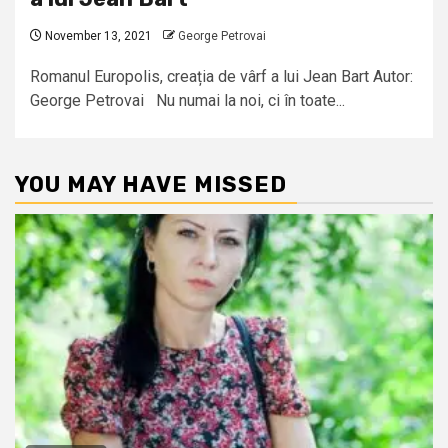
November 13, 2021
George Petrovai
Romanul Europolis, creația de vârf a lui Jean Bart Autor:
George Petrovai Nu numai la noi, ci în toate...
YOU MAY HAVE MISSED