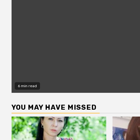
6 min read
YOU MAY HAVE MISSED