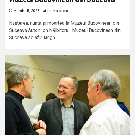
March 15, 2026
Ion Nalbitoru
Nașterea, nunta și moartea la Muzeul Bucovinean din
Suceava Autor: Ion Nălbitoru Muzeul Bucovinean din
Suceava se află lângă...