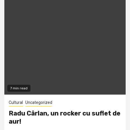
7 min read
Cultural
Uncategorized
Radu Cârlan, un rocker cu suflet de
aur!