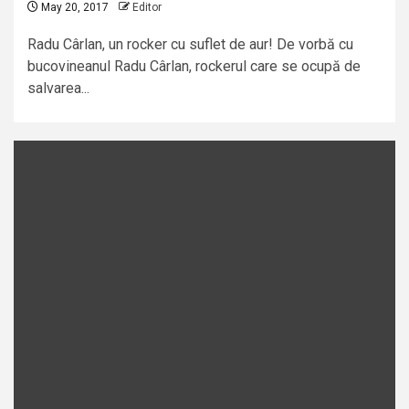
May 20, 2017
Editor
Radu Cârlan, un rocker cu suflet de aur! De vorbă cu
bucovineanul Radu Cârlan, rockerul care se ocupă de
salvarea...