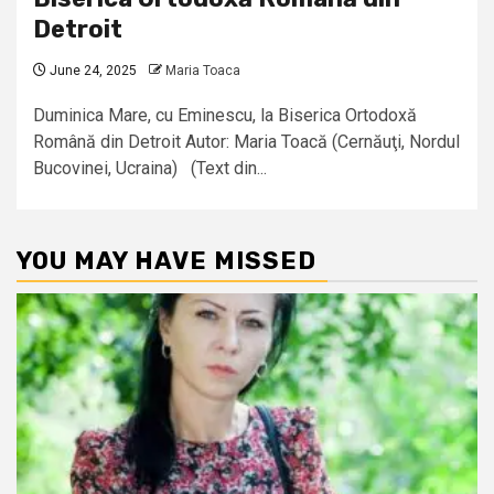
Detroit
June 24, 2025
Maria Toaca
Duminica Mare, cu Eminescu, la Biserica Ortodoxă
Română din Detroit Autor: Maria Toacă (Cernăuţi, Nordul
Bucovinei, Ucraina) (Text din...
YOU MAY HAVE MISSED