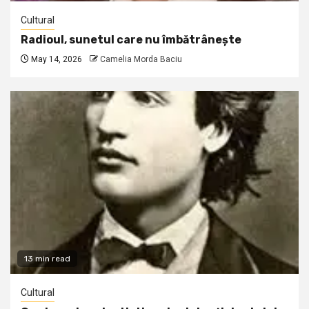
Cultural
Radioul, sunetul care nu îmbătrânește
May 14, 2026
Camelia Morda Baciu
13 min read
Cultural