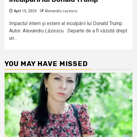
April 15, 2023
Alexandru Lazescu
Impactul intern și extern al inculpării lui Donald Trump
Autor: Alexandru Lăzescu Departe de a fi văzută drept
un...
YOU MAY HAVE MISSED