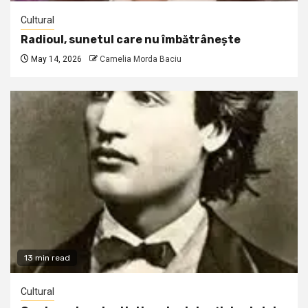
Cultural
Radioul, sunetul care nu îmbătrânește
May 14, 2026
Camelia Morda Baciu
13 min read
Cultural