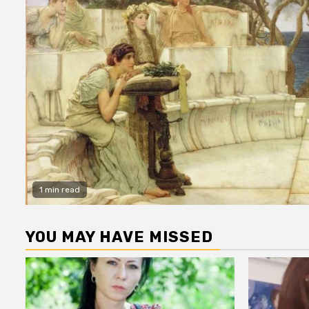
1 min read
YOU MAY HAVE MISSED