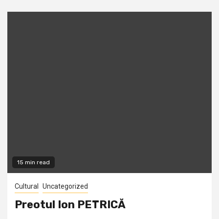
15 min read
Cultural
Uncategorized
Preotul Ion PETRICĂ