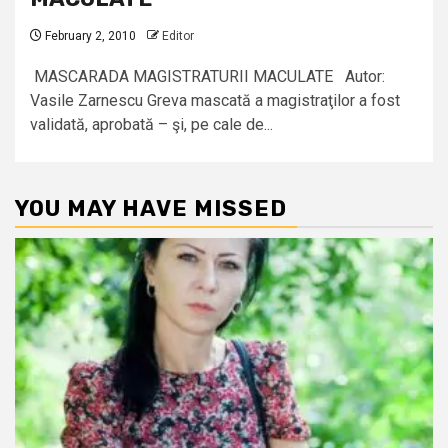
February 2, 2010
Editor
MASCARADA MAGISTRATURII MACULATE Autor:
Vasile Zarnescu Greva mascată a magistraţilor a fost
validată, aprobată – şi, pe cale de...
YOU MAY HAVE MISSED